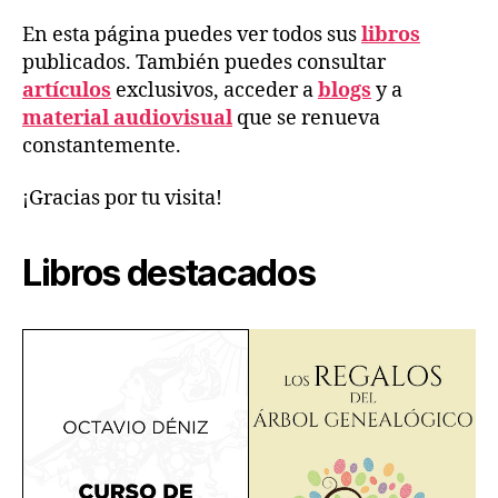
En esta página puedes ver todos sus
libros
publicados. También puedes consultar
artículos
exclusivos, acceder a
blogs
y a
material audiovisual
que se renueva
constantemente.
¡Gracias por tu visita!
Libros destacados