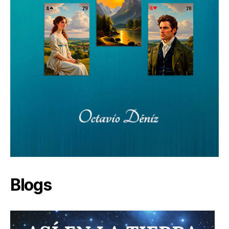
Blogs