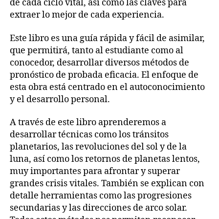
de cada ciclo vital, así como las claves para
extraer lo mejor de cada experiencia.
Este libro es una guía rápida y fácil de asimilar,
que permitirá, tanto al estudiante como al
conocedor, desarrollar diversos métodos de
pronóstico de probada eficacia. El enfoque de
esta obra está centrado en el autoconocimiento
y el desarrollo personal.
A través de este libro aprenderemos a
desarrollar técnicas como los tránsitos
planetarios, las revoluciones del sol y de la
luna, así como los retornos de planetas lentos,
muy importantes para afrontar y superar
grandes crisis vitales. También se explican con
detalle herramientas como las progresiones
secundarias y las direcciones de arco solar.