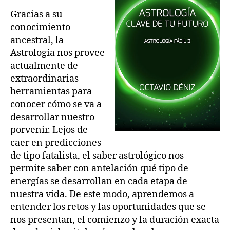
Gracias a su
conocimiento
ancestral, la
Astrología nos provee
actualmente de
extraordinarias
herramientas para
conocer cómo se va a
desarrollar nuestro
porvenir. Lejos de
caer en predicciones
de tipo fatalista, el saber astrológico nos
permite saber con antelación qué tipo de
energías se desarrollan en cada etapa de
nuestra vida. De este modo, aprendemos a
entender los retos y las oportunidades que se
nos presentan, el comienzo y la duración exacta