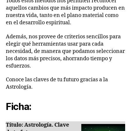
Todos estos métodos nos permiten reconocer
aquellos cambios que más impacto producen en
nuestra vida, tanto en el plano material como
en el desarrollo espiritual.
Además, nos provee de criterios sencillos para
elegir qué herramientas usar para cada
necesidad, de manera que podamos seleccionar
los datos más precisos, ahorrando tiempo y
esfuerzos.
Conoce las claves de tu futuro gracias a la
Astrología.
Ficha:
Título: Astrología. Clave