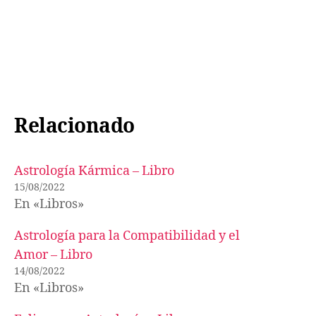
Relacionado
Astrología Kármica – Libro
15/08/2022
En «Libros»
Astrología para la Compatibilidad y el
Amor – Libro
14/08/2022
En «Libros»