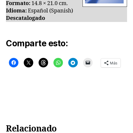
Formato:
14.8 × 21.0 cm.
Idioma:
Español (Spanish)
Descatalogado
Comparte esto:
Más
Relacionado