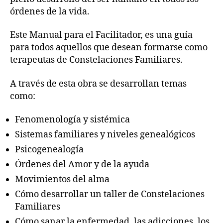
órdenes de la vida.
Este Manual para el Facilitador, es una guía
para todos aquellos que desean formarse como
terapeutas de Constelaciones Familiares.
A través de esta obra se desarrollan temas
como:
Fenomenología y sistémica
Sistemas familiares y niveles genealógicos
Psicogenealogía
Órdenes del Amor y de la ayuda
Movimientos del alma
Cómo desarrollar un taller de Constelaciones
Familiares
Cómo sanar la enfermedad, las adicciones, los