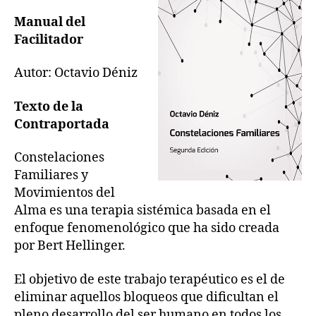
Manual del
Facilitador
Autor: Octavio Déniz
Texto de la
Contraportada
Constelaciones
Familiares y
Movimientos del
Alma es una terapia sistémica basada en el
enfoque fenomenológico que ha sido creada
por Bert Hellinger.
El objetivo de este trabajo terapéutico es el de
eliminar aquellos bloqueos que dificultan el
pleno desarrollo del ser humano en todos los