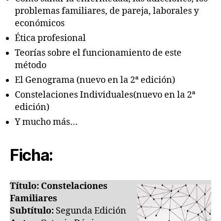
problemas familiares, de pareja, laborales y
económicos
Ética profesional
Teorías sobre el funcionamiento de este
método
El Genograma (nuevo en la 2ª edición)
Constelaciones Individuales(nuevo en la 2ª
edición)
Y mucho más…
Ficha:
Título: Constelaciones
Familiares
Subtítulo:
Segunda Edición