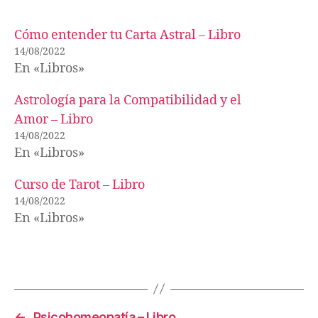
Cómo entender tu Carta Astral – Libro
14/08/2022
En «Libros»
Astrología para la Compatibilidad y el
Amor – Libro
14/08/2022
En «Libros»
Curso de Tarot – Libro
14/08/2022
En «Libros»
←
Psicohomeopatía – Libro