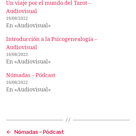
Un viaje por el mundo del Tarot –
Audiovisual
16/08/2022
En «Audiovisual»
Introducción a la Psicogenealogía –
Audiovisual
16/08/2022
En «Audiovisual»
Nómadas – Pódcast
16/08/2022
En «Audiovisual»
←
Nómadas – Pódcast