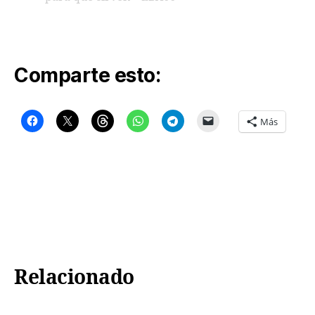
Comparte esto:
Más
Relacionado