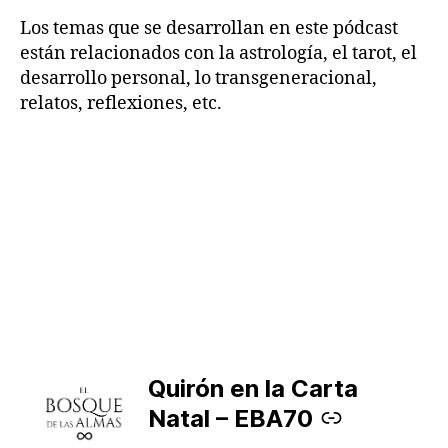
Los temas que se desarrollan en este pódcast
están relacionados con la astrología, el tarot, el
desarrollo personal, lo transgeneracional,
relatos, reflexiones, etc.
Quirón en la Carta
–
Natal – EBA70