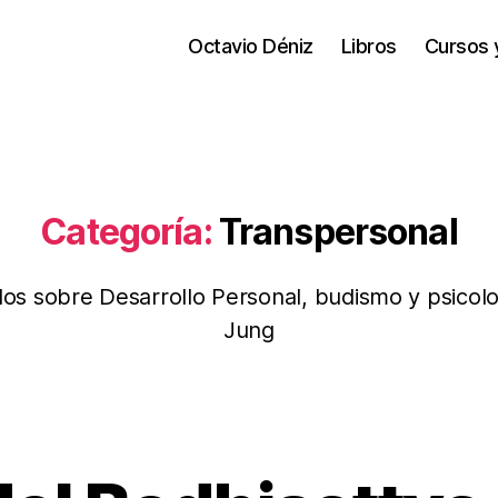
Octavio Déniz
Libros
Cursos 
Categoría:
Transpersonal
los sobre Desarrollo Personal, budismo y psicol
Jung