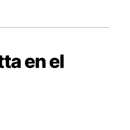
ta en el