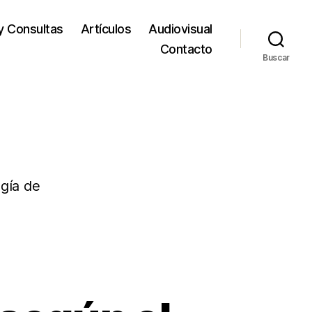
y Consultas
Artículos
Audiovisual
Contacto
Buscar
ogía de