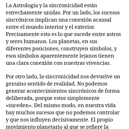
La Astrología y la sincronicidad están
estrechamente unidas. Por un lado, los sucesos
sincrónicos implican una conexión acausal
entre el mundo interior y el exterior.
Precisamente esto es lo que sucede entre astros
y seres humanos. Los planetas, en sus
diferentes posiciones, construyen símbolos, y
esos símbolos aparentemente lejanos tienen
una clara conexión con nuestras vivencias.
Por otro lado, la sincronicidad nos devuelve un
genuino sentido de realidad. No podemos
generar acontecimientos sincrónicos de forma
deliberada, porque estos simplemente
«suceden». Del mismo modo, en nuestra vida
hay muchos sucesos que no podemos controlar
y que nos influyen decisivamente. El propio
movimiento planetario al que se refiere la