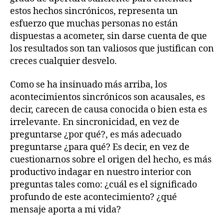
estos hechos sincrónicos, representa un
esfuerzo que muchas personas no están
dispuestas a acometer, sin darse cuenta de que
los resultados son tan valiosos que justifican con
creces cualquier desvelo.
Como se ha insinuado más arriba, los
acontecimientos sincrónicos son acausales, es
decir, carecen de causa conocida o bien esta es
irrelevante. En sincronicidad, en vez de
preguntarse ¿por qué?, es más adecuado
preguntarse ¿para qué? Es decir, en vez de
cuestionarnos sobre el origen del hecho, es más
productivo indagar en nuestro interior con
preguntas tales como: ¿cuál es el significado
profundo de este acontecimiento? ¿qué
mensaje aporta a mi vida?