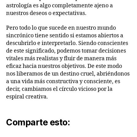
astrología es algo completamente ajeno a
nuestros deseos o expectativas.
Pero todo lo que sucede en nuestro mundo
sincrónico tiene sentido si estamos abiertos a
descubrirlo e interpretarlo. Siendo conscientes
de este significado, podemos tomar decisiones
vitales más realistas y fluir de manera más
eficaz hacia nuestros objetivos. De este modo
nos liberamos de un destino cruel, abriéndonos
a una vida más constructiva y consciente, es
decir, cambiamos el círculo vicioso por la
espiral creativa.
Comparte esto: