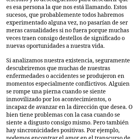
es esa persona la que nos está llamando. Estos
sucesos, que probablemente todos habremos
experimentado alguna vez, no pasarían de ser
meras casualidades si no fuera porque muchas
veces traen consigo destellos de significado o
nuevas oportunidades a nuestra vida.
Si analizamos nuestra existencia, seguramente
descubriremos que muchas de nuestras
enfermedades o accidentes se produjeron en
momentos especialmente conflictivos. Alguien
se rompe una pierna cuando se siente
inmovilizado por los acontecimientos, o
incapaz de avanzar en la dirección que desea. O
bien tiene problemas con la casa cuando se
siente a disgusto consigo mismo. Pero también
hay sincronicidades positivas. Por ejemplo,
podemos encontrar el amor en el transcurso de