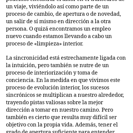
un viaje, viviéndolo así como parte de un
proceso de cambio, de apertura o de novedad,
un salir de sí mismo en dirección a la otra
persona. O quizá encontramos un empleo
nuevo cuando estamos llevando a cabo un
proceso de «limpieza» interior.
La sincronicidad está estrechamente ligada con
la intuición, pero también se nutre de un
proceso de interiorización y toma de
conciencia. En la medida en que vivimos este
proceso de evolución interior, los sucesos
sincrónicos se multiplican a nuestro alrededor,
trayendo pistas valiosas sobre la mejor
dirección a tomar en nuestro camino. Pero
también es cierto que resulta muy difícil ser
objetivo con la propia vida. Además, tener el
grado de apertura suficiente para entender