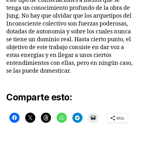
este tipo de Constelaciones a menos que se
tenga un conocimiento profundo de la obra de
Jung. No hay que olvidar que los arquetipos del
Inconsciente colectivo son fuerzas poderosas,
dotadas de autonomía y sobre los cuales nunca
se tiene un dominio real. Hasta cierto punto, el
objetivo de este trabajo consiste en dar voz a
estas energías y en llegar a unos ciertos
entendimientos con ellas, pero en ningún caso,
se las puede domesticar.
Comparte esto:
Más