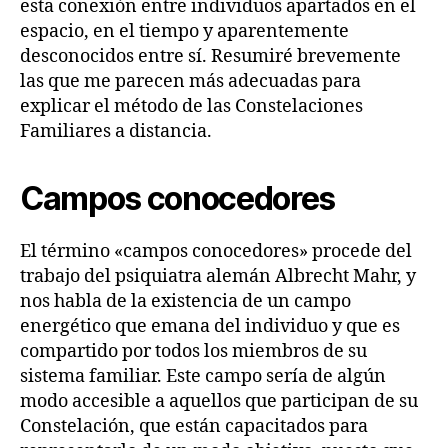
esta conexión entre individuos apartados en el
espacio, en el tiempo y aparentemente
desconocidos entre sí. Resumiré brevemente
las que me parecen más adecuadas para
explicar el método de las Constelaciones
Familiares a distancia.
Campos conocedores
El término «campos conocedores» procede del
trabajo del psiquiatra alemán Albrecht Mahr, y
nos habla de la existencia de un campo
energético que emana del individuo y que es
compartido por todos los miembros de su
sistema familiar. Este campo sería de algún
modo accesible a aquellos que participan de su
Constelación, que están capacitados para