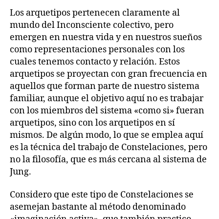
Los arquetipos pertenecen claramente al
mundo del Inconsciente colectivo, pero
emergen en nuestra vida y en nuestros sueños
como representaciones personales con los
cuales tenemos contacto y relación. Estos
arquetipos se proyectan con gran frecuencia en
aquellos que forman parte de nuestro sistema
familiar, aunque el objetivo aquí no es trabajar
con los miembros del sistema «como si» fueran
arquetipos, sino con los arquetipos en sí
mismos. De algún modo, lo que se emplea aquí
es la técnica del trabajo de Constelaciones, pero
no la filosofía, que es más cercana al sistema de
Jung.
Considero que este tipo de Constelaciones se
asemejan bastante al método denominado