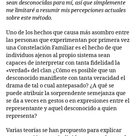
sean desconocidas para mí, así que simplemente
me limitaré a resumir mis percepciones actuales
sobre este método.
Uno de los hechos que causa más asombro entre
las personas que experimentan por primera vez
una Constelación Familiar es el hecho de que
individuos ajenos al propio sistema sean
capaces de interpretar con tanta fidelidad la
«verdad» del clan ¿Cómo es posible que un
desconocido manifieste con tanta veracidad el
drama de tal o cual antepasado? ¿A qué se
puede atribuir la sorprendente semejanza que
se da a veces en gestos o en expresiones entre el
representante y aquel desconocido a quien
representa?
Varias teorías se han propuesto para explicar