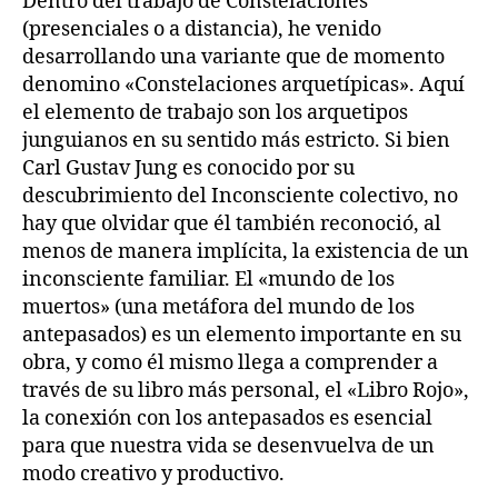
Dentro del trabajo de Constelaciones
(presenciales o a distancia), he venido
desarrollando una variante que de momento
denomino «Constelaciones arquetípicas». Aquí
el elemento de trabajo son los arquetipos
junguianos en su sentido más estricto. Si bien
Carl Gustav Jung es conocido por su
descubrimiento del Inconsciente colectivo, no
hay que olvidar que él también reconoció, al
menos de manera implícita, la existencia de un
inconsciente familiar. El «mundo de los
muertos» (una metáfora del mundo de los
antepasados) es un elemento importante en su
obra, y como él mismo llega a comprender a
través de su libro más personal, el «Libro Rojo»,
la conexión con los antepasados es esencial
para que nuestra vida se desenvuelva de un
modo creativo y productivo.