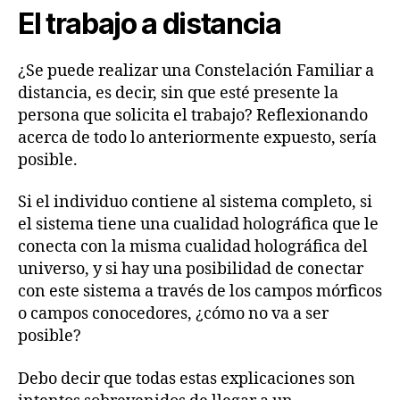
El trabajo a distancia
¿Se puede realizar una Constelación Familiar a
distancia, es decir, sin que esté presente la
persona que solicita el trabajo? Reflexionando
acerca de todo lo anteriormente expuesto, sería
posible.
Si el individuo contiene al sistema completo, si
el sistema tiene una cualidad holográfica que le
conecta con la misma cualidad holográfica del
universo, y si hay una posibilidad de conectar
con este sistema a través de los campos mórficos
o campos conocedores, ¿cómo no va a ser
posible?
Debo decir que todas estas explicaciones son