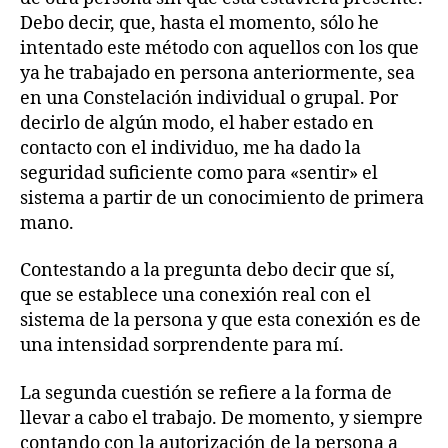
Debo decir, que, hasta el momento, sólo he
intentado este método con aquellos con los que
ya he trabajado en persona anteriormente, sea
en una Constelación individual o grupal. Por
decirlo de algún modo, el haber estado en
contacto con el individuo, me ha dado la
seguridad suficiente como para «sentir» el
sistema a partir de un conocimiento de primera
mano.
Contestando a la pregunta debo decir que sí,
que se establece una conexión real con el
sistema de la persona y que esta conexión es de
una intensidad sorprendente para mí.
La segunda cuestión se refiere a la forma de
llevar a cabo el trabajo. De momento, y siempre
contando con la autorización de la persona a