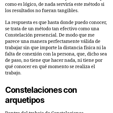
como es lógico, de nada serviría este método si
los resultados no fueran tangibles.
La respuesta es que hasta donde puedo conocer,
se trata de un método tan efectivo como una
Constelación presencial. De modo que me
parece una manera perfectamente válida de
trabajar sin que importe la distancia física ni la
falta de conexión con la persona, que, dicho sea
de paso, no tiene que hacer nada, ni tiene por
qué conocer en qué momento se realiza el
trabajo.
Constelaciones con
arquetipos