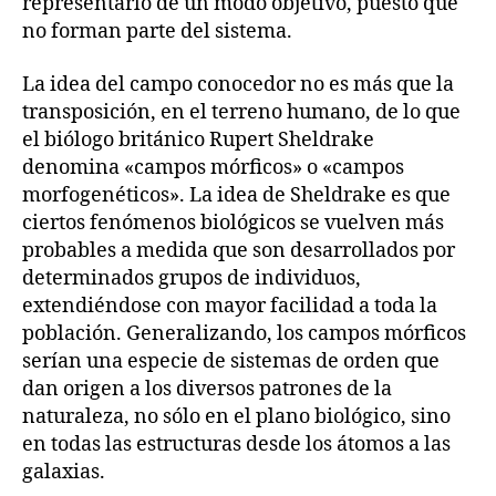
representarlo de un modo objetivo, puesto que
no forman parte del sistema.
La idea del campo conocedor no es más que la
transposición, en el terreno humano, de lo que
el biólogo británico Rupert Sheldrake
denomina «campos mórficos» o «campos
morfogenéticos». La idea de Sheldrake es que
ciertos fenómenos biológicos se vuelven más
probables a medida que son desarrollados por
determinados grupos de individuos,
extendiéndose con mayor facilidad a toda la
población. Generalizando, los campos mórficos
serían una especie de sistemas de orden que
dan origen a los diversos patrones de la
naturaleza, no sólo en el plano biológico, sino
en todas las estructuras desde los átomos a las
galaxias.