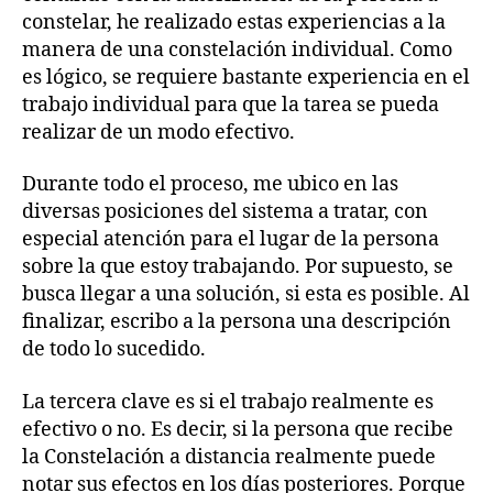
constelar, he realizado estas experiencias a la
manera de una constelación individual. Como
es lógico, se requiere bastante experiencia en el
trabajo individual para que la tarea se pueda
realizar de un modo efectivo.
Durante todo el proceso, me ubico en las
diversas posiciones del sistema a tratar, con
especial atención para el lugar de la persona
sobre la que estoy trabajando. Por supuesto, se
busca llegar a una solución, si esta es posible. Al
finalizar, escribo a la persona una descripción
de todo lo sucedido.
La tercera clave es si el trabajo realmente es
efectivo o no. Es decir, si la persona que recibe
la Constelación a distancia realmente puede
notar sus efectos en los días posteriores. Porque