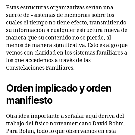
Estas estructuras organizativas serían una
suerte de «sistemas de memoria» sobre los
cuales el tiempo no tiene efecto, transmitiendo
su información a cualquier estructura nueva de
manera que su contenido no se pierde, al
menos de manera significativa. Esto es algo que
vemos con claridad en los sistemas familiares a
los que accedemos a través de las
Constelaciones Familiares.
Orden implicado y orden
manifiesto
Otra idea importante a señalar aquí deriva del
trabajo del físico norteamericano David Bohm.
Para Bohm, todo lo que observamos en esta