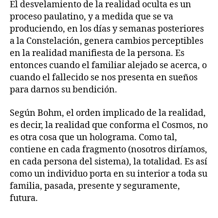
El desvelamiento de la realidad oculta es un
proceso paulatino, y a medida que se va
produciendo, en los días y semanas posteriores
a la Constelación, genera cambios perceptibles
en la realidad manifiesta de la persona. Es
entonces cuando el familiar alejado se acerca, o
cuando el fallecido se nos presenta en sueños
para darnos su bendición.
Según Bohm, el orden implicado de la realidad,
es decir, la realidad que conforma el Cosmos, no
es otra cosa que un holograma. Como tal,
contiene en cada fragmento (nosotros diríamos,
en cada persona del sistema), la totalidad. Es así
como un individuo porta en su interior a toda su
familia, pasada, presente y seguramente,
futura.