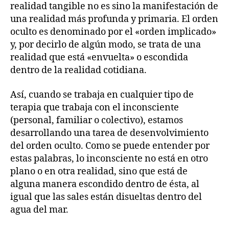
realidad tangible no es sino la manifestación de
una realidad más profunda y primaria. El orden
oculto es denominado por el «orden implicado»
y, por decirlo de algún modo, se trata de una
realidad que está «envuelta» o escondida
dentro de la realidad cotidiana.
Así, cuando se trabaja en cualquier tipo de
terapia que trabaja con el inconsciente
(personal, familiar o colectivo), estamos
desarrollando una tarea de desenvolvimiento
del orden oculto. Como se puede entender por
estas palabras, lo inconsciente no está en otro
plano o en otra realidad, sino que está de
alguna manera escondido dentro de ésta, al
igual que las sales están disueltas dentro del
agua del mar.