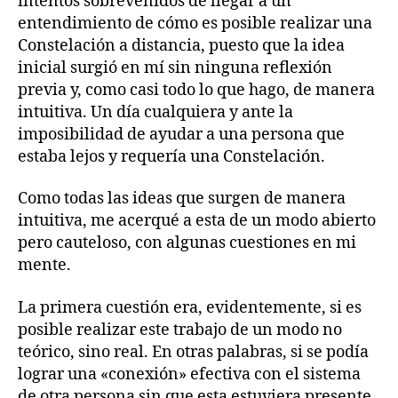
intentos sobrevenidos de llegar a un
entendimiento de cómo es posible realizar una
Constelación a distancia, puesto que la idea
inicial surgió en mí sin ninguna reflexión
previa y, como casi todo lo que hago, de manera
intuitiva. Un día cualquiera y ante la
imposibilidad de ayudar a una persona que
estaba lejos y requería una Constelación.
Como todas las ideas que surgen de manera
intuitiva, me acerqué a esta de un modo abierto
pero cauteloso, con algunas cuestiones en mi
mente.
La primera cuestión era, evidentemente, si es
posible realizar este trabajo de un modo no
teórico, sino real. En otras palabras, si se podía
lograr una «conexión» efectiva con el sistema
de otra persona sin que esta estuviera presente.