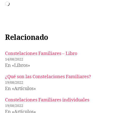
Cargando...
Relacionado
Constelaciones Familiares – Libro
14/08/2022
En «Libros»
¿Qué son las Constelaciones Familiares?
19/08/2022
En «Artículos»
Constelaciones Familiares individuales
19/08/2022
En «Artículos»