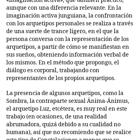
«imaginación activa», que también practico,
aunque con una diferencia relevante. En la
imaginación activa junguiana, la confrontación
con los arquetipos personales se realiza a través
de una suerte de trance ligero, en el que la
persona conversa con la representación de los
arquetipos, a partir de cómo se manifiestan en
sus sueños, obteniendo información verbal de
los mismos. En el método que propongo, el
diálogo es corporal, trabajando con
representantes de los propios arquetipos.
La presencia de algunos arquetipos, como la
Sombra, la contraparte sexual Ánima-Ánimus,
el arquetipo Luz, etcétera, es muy real en este
trabajo (en ocasiones, de una realidad
abrumadora, quizá debido a su cualidad no
humana), así que no recomiendo que se realice