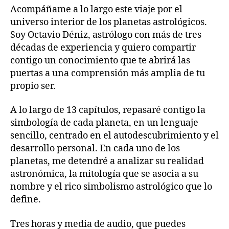
Acompáñame a lo largo este viaje por el
universo interior de los planetas astrológicos.
Soy Octavio Déniz, astrólogo con más de tres
décadas de experiencia y quiero compartir
contigo un conocimiento que te abrirá las
puertas a una comprensión más amplia de tu
propio ser.
A lo largo de 13 capítulos, repasaré contigo la
simbología de cada planeta, en un lenguaje
sencillo, centrado en el autodescubrimiento y el
desarrollo personal. En cada uno de los
planetas, me detendré a analizar su realidad
astronómica, la mitología que se asocia a su
nombre y el rico simbolismo astrológico que lo
define.
Tres horas y media de audio, que puedes