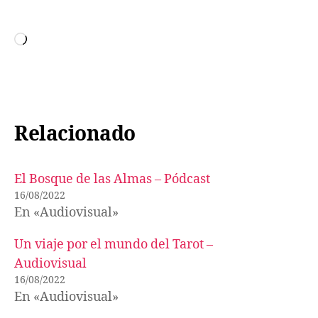
Cargando...
Relacionado
El Bosque de las Almas – Pódcast
16/08/2022
En «Audiovisual»
Un viaje por el mundo del Tarot –
Audiovisual
16/08/2022
En «Audiovisual»