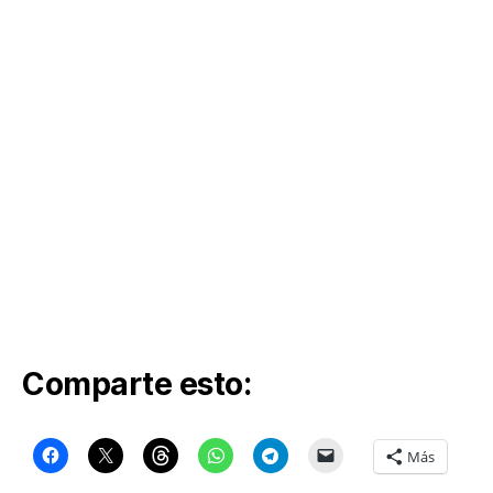
Comparte esto:
Más