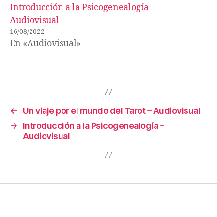
Introducción a la Psicogenealogía –
Audiovisual
16/08/2022
En «Audiovisual»
←
Un viaje por el mundo del Tarot – Audiovisual
→
Introducción a la Psicogenealogía –
Audiovisual