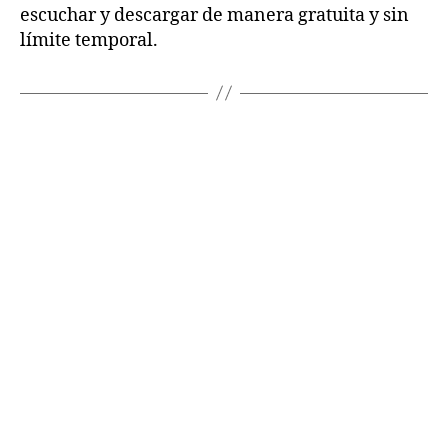
escuchar y descargar de manera gratuita y sin
límite temporal.