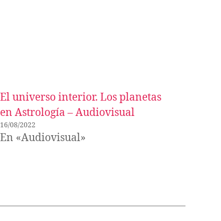
El universo interior. Los planetas
en Astrología – Audiovisual
16/08/2022
En «Audiovisual»