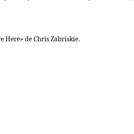
 Here» de Chris Zabriskie.