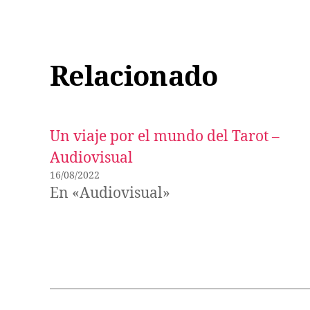
Relacionado
Un viaje por el mundo del Tarot –
Audiovisual
16/08/2022
En «Audiovisual»