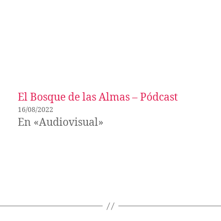
El Bosque de las Almas – Pódcast
16/08/2022
En «Audiovisual»