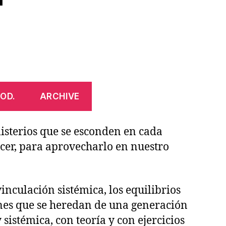
OD.
ARCHIVE
 misterios que se esconden en cada
cer, para aprovecharlo en nuestro
inculación sistémica, los equilibrios
iones que se heredan de una generación
 sistémica, con teoría y con ejercicios