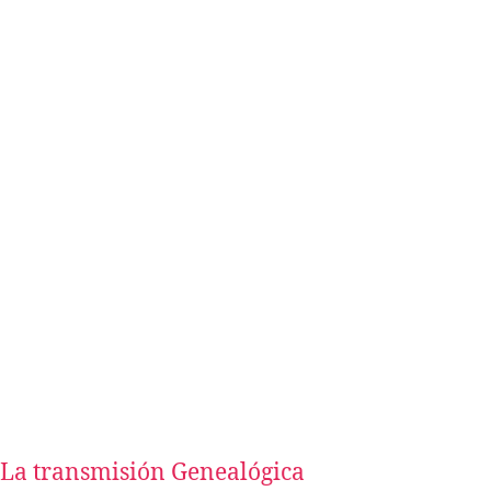
La transmisión Genealógica