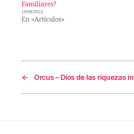
Familiares?
19/08/2022
En «Artículos»
←
Orcus – Dios de las riquezas in