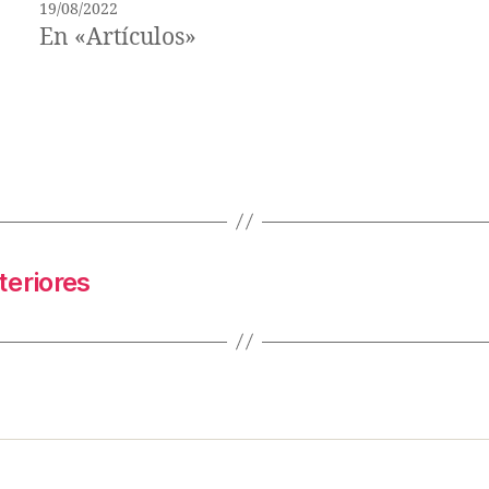
19/08/2022
En «Artículos»
teriores