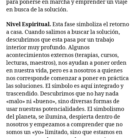
para ponerse en marcha y emprender un viaje
en busca de la solución.
Nivel Espiritual.
Esta fase simboliza el retorno
a casa. Cuando salimos a buscar la solución,
descubrimos que esta pasa por un trabajo
interior muy profundo. Algunos
acontecimientos externos (terapias, cursos,
lecturas, maestros), nos ayudan a poner orden
en nuestra vida, pero es a nosotros a quienes
nos corresponde comenzar a poner en práctica
las soluciones. El símbolo es aquí integrado y
trascendido. Descubrimos que no hay nada
«malo» ni «bueno», sino diversas formas de
usar nuestras potencialidades. El simbolismo
del planeta, se ilumina, despierta dentro de
nosotros y empezamos a comprender que no
somos un «yo» limitado, sino que estamos en