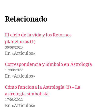
Relacionado
El ciclo de la vida y los Retornos
planetarios (1)
30/08/2025
En «Artículos»
Correspondencia y Símbolo en Astrología
17/08/2022
En «Artículos»
Cómo funciona la Astrología (3) – La
astrología simbolista
17/08/2022
En «Artículos»