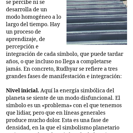
se percibe ni se
desarrolla de un
modo homogéneo a lo
largo del tiempo. Hay
un proceso de
aprendizaje, de
percepción e
integración de cada símbolo, que puede tardar
años, o que incluso no llega a completarse
jamás. En concreto, Rudhyar se refiere a tres
grandes fases de manifestación e integración:
Nivel inicial.
Aquí la energía simbólica del
planeta se siente de un modo disfuncional. El
símbolo es un «problema» con el que tenemos
que lidiar, pero que en líneas generales
produce mucho dolor. Esta es una fase de
densidad, en la que el simbolismo planetario