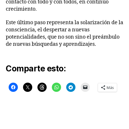
contacto con todo y con todos, en continuo
crecimiento.
Este último paso representa la solarización de la
consciencia, el despertar a nuevas
potencialidades, que no son sino el preámbulo
de nuevas búsquedas y aprendizajes.
Comparte esto:
Más