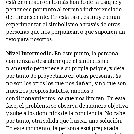
está enterrado en lo más hondo de la psique y
pertenece por tanto al terreno indiferenciado
del inconsciente. En esta fase, es muy común
experimentar el simbolismo a través de otras
personas que nos perjudican o que suponen un
reto para nosotros.
Nivel Intermedio.
En este punto, la persona
comienza a descubrir que el simbolismo
planetario pertenece a su propia psique, y deja
por tanto de proyectarlo en otras personas. Ya
no son los otros los que nos dañan, sino que son
nuestros propios hábitos, miedos o
condicionamientos los que nos limitan. En esta
fase, el problema se observa de manera objetiva
y sube a los dominios de la conciencia. No cabe,
por tanto, otra salida que buscar una solución.
En este momento, la persona está preparada