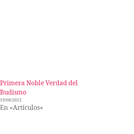
Primera Noble Verdad del
Budismo
19/08/2022
En «Artículos»