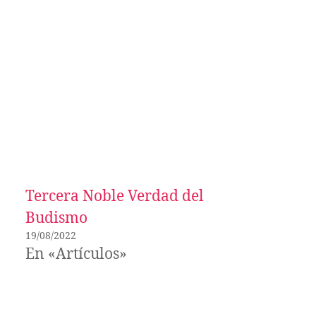
Tercera Noble Verdad del
Budismo
19/08/2022
En «Artículos»