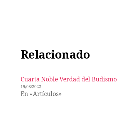
Relacionado
Cuarta Noble Verdad del Budismo
19/08/2022
En «Artículos»