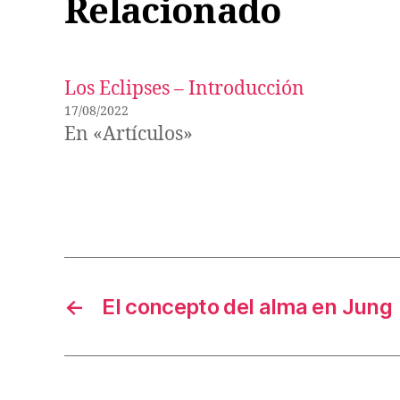
Relacionado
Los Eclipses – Introducción
17/08/2022
En «Artículos»
←
El concepto del alma en Jung