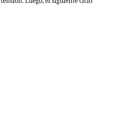
ensión. Luego, el siguiente ciclo