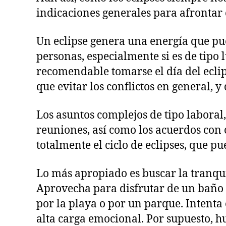
indicaciones generales para afrontar 
Un eclipse genera una energía que p
personas, especialmente si es de tipo 
recomendable tomarse el día del eclip
que evitar los conflictos en general, 
Los asuntos complejos de tipo laboral,
reuniones, así como los acuerdos con 
totalmente el ciclo de eclipses, que 
Lo más apropiado es buscar la tranquil
Aprovecha para disfrutar de un baño r
por la playa o por un parque. Intenta 
alta carga emocional. Por supuesto, hu