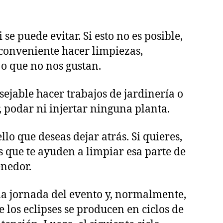
e puede evitar. Si esto no es posible,
 conveniente hacer limpiezas,
o que no nos gustan.
sejable hacer trabajos de jardinería o
, podar ni injertar ninguna planta.
llo que deseas dejar atrás. Si quieres,
s que te ayuden a limpiar esa parte de
enedor.
 la jornada del evento y, normalmente,
los eclipses se producen en ciclos de